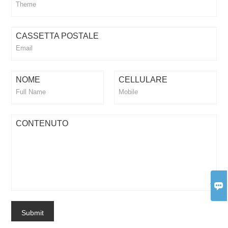
CASSETTA POSTALE
NOME
CELLULARE
CONTENUTO

Submit