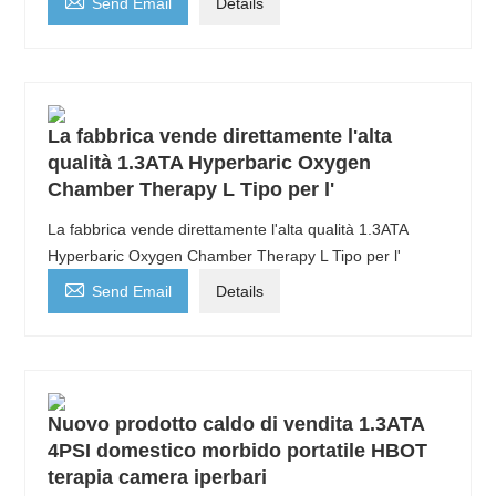

Send Email
Details
La fabbrica vende direttamente l'alta
qualità 1.3ATA Hyperbaric Oxygen
Chamber Therapy L Tipo per l'
La fabbrica vende direttamente l'alta qualità 1.3ATA
Hyperbaric Oxygen Chamber Therapy L Tipo per l'

Send Email
Details
Nuovo prodotto caldo di vendita 1.3ATA
4PSI domestico morbido portatile HBOT
terapia camera iperbari