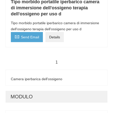
Tipo morbido portatile iperbarico camera
di immersione dell'ossigeno terapia
dell'ossigeno per uso d
Tipo morbido portatile iperbarico camera di immersione
dell'ossigeno terapia dell'ossigeno per uso d

Send Email
Details
1
Camera iperbarica dell'ossigeno
MODULO