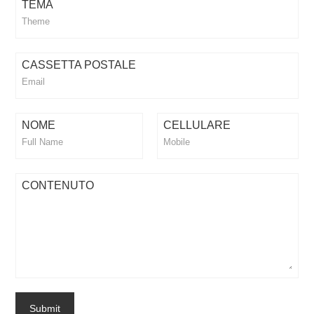
TEMA
CASSETTA POSTALE
NOME
CELLULARE
CONTENUTO
Submit