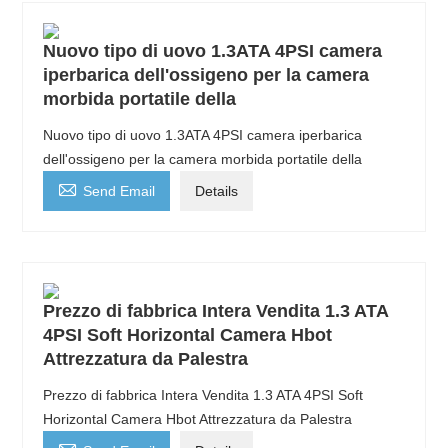
Nuovo tipo di uovo 1.3ATA 4PSI camera
iperbarica dell'ossigeno per la camera
morbida portatile della
Nuovo tipo di uovo 1.3ATA 4PSI camera iperbarica
dell'ossigeno per la camera morbida portatile della

Send Email
Details
Prezzo di fabbrica Intera Vendita 1.3 ATA
4PSI Soft Horizontal Camera Hbot
Attrezzatura da Palestra
Prezzo di fabbrica Intera Vendita 1.3 ATA 4PSI Soft
Horizontal Camera Hbot Attrezzatura da Palestra